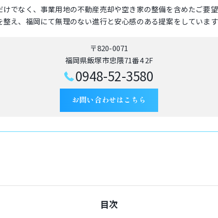
だけでなく、事業用地の不動産売却や空き家の整備を含めたご要望
を整え、福岡にて無理のない進行と安心感のある提案をしています
〒820-0071
福岡県飯塚市忠隈71番4 2F
0948-52-3580
お問い合わせはこちら
目次