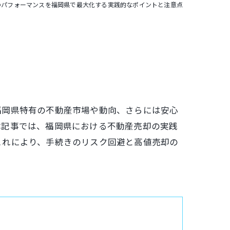
のパフォーマンスを福岡県で最大化する実践的なポイントと注意点
福岡県特有の不動産市場や動向、さらには安心
本記事では、福岡県における不動産売却の実践
これにより、手続きのリスク回避と高値売却の