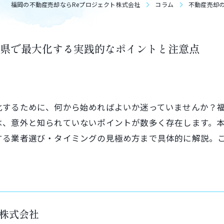
福岡の不動産売却ならReプロジェクト株式会社
コラム
不動産売却
県で最大化する実践的なポイントと注意点
化するために、何から始めればよいか迷っていませんか？
は、意外と知られていないポイントが数多く存在します。
する業者選び・タイミングの見極め方まで具体的に解説。
ト株式会社