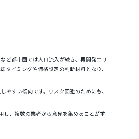
市など都市圏では人口流入が続き、再開発エリ
売却タイミングや価格設定の判断材料となり、
生しやすい傾向です。リスク回避のためにも、
活用し、複数の業者から意見を集めることが重