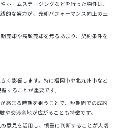
ムやホームステージングなどを行った物件は、
実践的な努力が、売却パフォーマンス向上の土
早期売却や高額売却を焦るあまり、契約条件を
大きく影響します。特に福岡市や北九州市など
把握することが重要です。
要が高まる時期を狙うことで、短期間での成約
肢や交渉余地が広がることも特徴です。
社の意見を活用し、慎重に判断することが大切