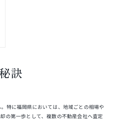
秘訣
ん。特に福岡県においては、地域ごとの相場や
売却の第一歩として、複数の不動産会社へ査定