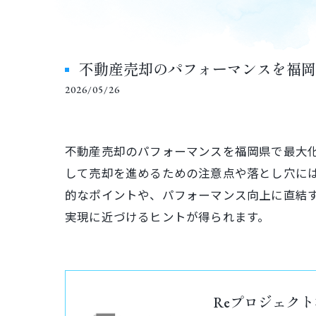
不動産売却のパフォーマンスを福岡
2026/05/26
不動産売却のパフォーマンスを福岡県で最大
して売却を進めるための注意点や落とし穴に
的なポイントや、パフォーマンス向上に直結
実現に近づけるヒントが得られます。
Reプロジェク