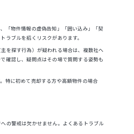
は、「物件情報の虚偽告知」「囲い込み」「契
やトラブルを招くリスクがあります。
買主を探す行為）が疑われる場合は、複数社へ
分で確認し、疑問点はその場で質問する姿勢も
す。特に初めて売却する方や高額物件の場合
者への警戒は欠かせません。よくあるトラブル
。