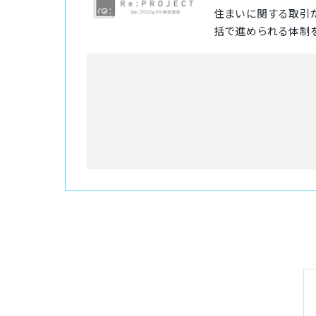
住まいに関する取引
括で進められる体制