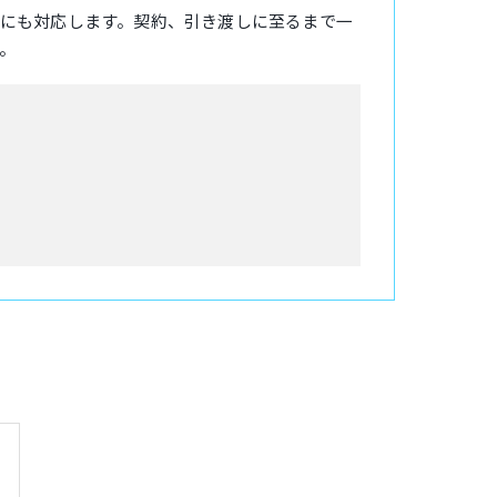
にも対応します。契約、引き渡しに至るまで一
。