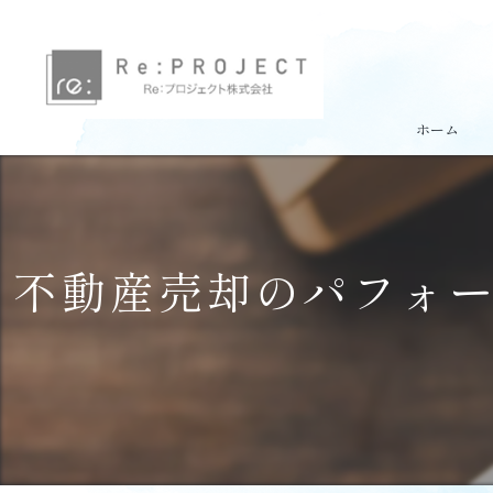
ホーム
不動産売却のパフォ