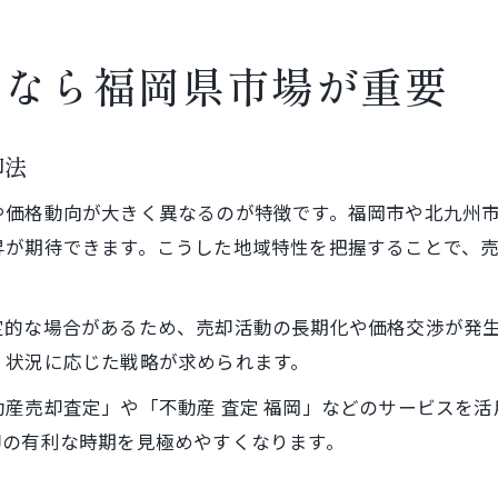
却なら福岡県市場が重要
却法
や価格動向が大きく異なるのが特徴です。福岡市や北九州
昇が期待できます。こうした地域特性を把握することで、
定的な場合があるため、売却活動の長期化や価格交渉が発
、状況に応じた戦略が求められます。
産売却査定」や「不動産 査定 福岡」などのサービスを
却の有利な時期を見極めやすくなります。