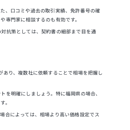
また、口コミや過去の取引実績、免許番号の確
ーや専門家に相談するのも有効です。
の対抗策としては、契約書の細部まで目を通
があり、複数社に依頼することで相場を把握し
ントを明確にしましょう。特に福岡県の場合、
ます。
。場合によっては、相場より高い価格設定でス