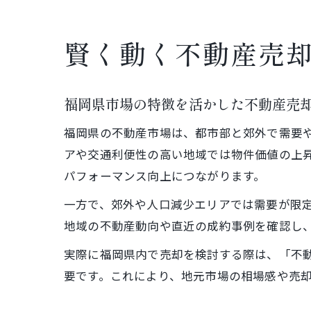
賢く動く不動産売
福岡県市場の特徴を活かした不動産売
福岡県の不動産市場は、都市部と郊外で需要
アや交通利便性の高い地域では物件価値の上
パフォーマンス向上につながります。
一方で、郊外や人口減少エリアでは需要が限
地域の不動産動向や直近の成約事例を確認し
実際に福岡県内で売却を検討する際は、「不動
要です。これにより、地元市場の相場感や売