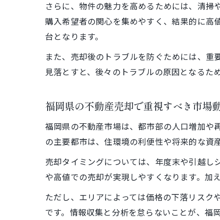
さらに、物件の魅力を高めるためには、清掃
購入希望者の関心を集めやすく、結果的に高
台となります。
また、売却後のトラブルを防ぐためには、重
見落とすと、後々のトラブルの原因となるた
福岡県の不動産売却で重視すべき市場
福岡県の不動産市場は、都市部の人口増加や
の主要都市は、住環境の利便性や将来的な資
売却タイミングについては、年度末や引越し
や高値での売却が実現しやすくなります。加
ただし、エリアによっては価格の下落リスク
です。情報収集と分析を怠らないことが、福