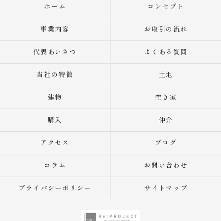
ホーム
コンセプト
事業内容
お取引の流れ
代表あいさつ
よくある質問
当社の特徴
土地
建物
空き家
購入
仲介
アクセス
ブログ
コラム
お問い合わせ
プライバシーポリシー
サイトマップ