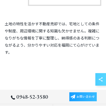
土地の特性を活かす不動産売却では、宅地としての条件
や制度、周辺環境に関する知識も欠かせません。複雑に
なりがちな情報を丁寧に整理し、納得感のある判断につ
ながるよう、分かりやすい対応を福岡にて心がけていま
す。
0948-52-3580
お問い合わせ