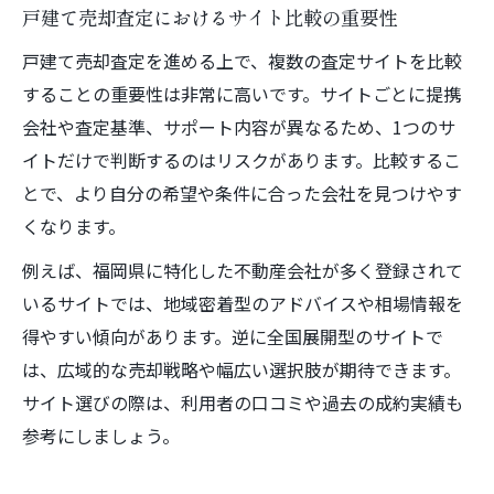
戸建て売却査定におけるサイト比較の重要性
戸建て売却査定を進める上で、複数の査定サイトを比較
することの重要性は非常に高いです。サイトごとに提携
会社や査定基準、サポート内容が異なるため、1つのサ
イトだけで判断するのはリスクがあります。比較するこ
とで、より自分の希望や条件に合った会社を見つけやす
くなります。
例えば、福岡県に特化した不動産会社が多く登録されて
いるサイトでは、地域密着型のアドバイスや相場情報を
得やすい傾向があります。逆に全国展開型のサイトで
は、広域的な売却戦略や幅広い選択肢が期待できます。
サイト選びの際は、利用者の口コミや過去の成約実績も
参考にしましょう。