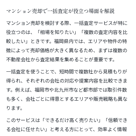
マンション売却で一括査定が役立つ場面を解説
マンション売却を検討する際、一括査定サービスが特に
役立つのは、「相場を知りたい」「複数の査定内容を比
較したい」ときです。福岡県内では、エリアや物件の特
徴によって売却価格が大きく異なるため、まずは複数の
不動産会社から査定結果を集めることが重要です。
一括査定を使うことで、短時間で複数社から見積もりが
得られ、それぞれの会社の対応や提案内容を比較できま
す。例えば、福岡市や北九州市など都市部では取引件数
も多く、会社ごとに得意とするエリアや販売戦略も異な
ります。
このサービスは「できるだけ高く売りたい」「信頼でき
る会社に任せたい」と考える方にとって、効率よく情報