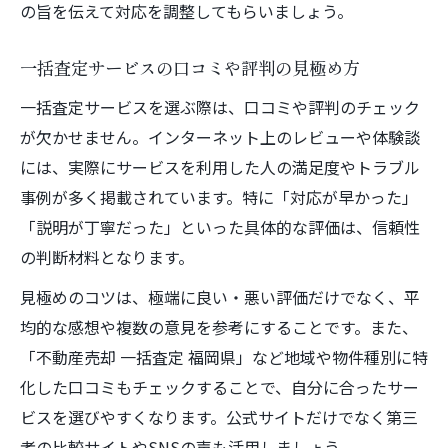
の旨を伝えて対応を調整してもらいましょう。
一括査定サービスの口コミや評判の見極め方
一括査定サービスを選ぶ際は、口コミや評判のチェック
が欠かせません。インターネット上のレビューや体験談
には、実際にサービスを利用した人の満足度やトラブル
事例が多く掲載されています。特に「対応が早かった」
「説明が丁寧だった」といった具体的な評価は、信頼性
の判断材料となります。
見極めのコツは、極端に良い・悪い評価だけでなく、平
均的な感想や複数の意見を参考にすることです。また、
「不動産売却 一括査定 福岡県」など地域や物件種別に特
化した口コミもチェックすることで、自分に合ったサー
ビスを選びやすくなります。公式サイトだけでなく第三
者の比較サイトやSNSの声も活用しましょう。