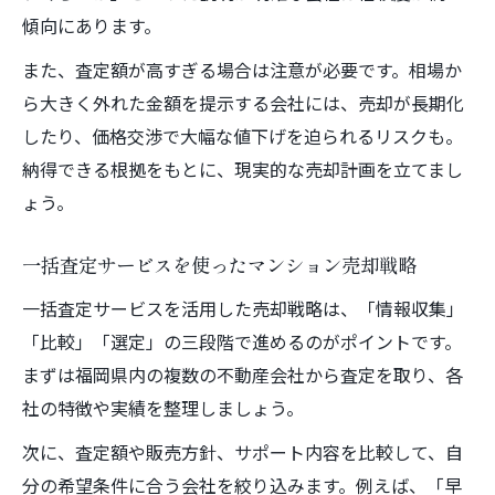
傾向にあります。
また、査定額が高すぎる場合は注意が必要です。相場か
ら大きく外れた金額を提示する会社には、売却が長期化
したり、価格交渉で大幅な値下げを迫られるリスクも。
納得できる根拠をもとに、現実的な売却計画を立てまし
ょう。
一括査定サービスを使ったマンション売却戦略
一括査定サービスを活用した売却戦略は、「情報収集」
「比較」「選定」の三段階で進めるのがポイントです。
まずは福岡県内の複数の不動産会社から査定を取り、各
社の特徴や実績を整理しましょう。
次に、査定額や販売方針、サポート内容を比較して、自
分の希望条件に合う会社を絞り込みます。例えば、「早