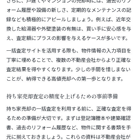
さらに、戸建てやマンションの売却時には、過去のリフ
ォーム履歴や設備の新しさ、定期的なメンテナンスの記
録なども積極的にアピールしましょう。例えば、近年交
換した給湯器や外壁塗装の有無は、買い手に安心感を与
え、査定額にプラスの影響を与えるケースが多いです。
一括査定サイトを活用する際も、物件情報の入力項目を
丁寧に埋めることで、複数の不動産会社からより正確な
査定結果を得やすくなります。少しの手間を惜しまない
ことが、納得できる高値売却への第一歩となります。
持ち家売却査定の精度を上げるための事前準備
持ち家売却の一括査定を利用する前に、正確な査定を得
るための準備が大切です。まずは登記簿謄本や建築確認
書、過去のリフォーム履歴など、物件に関する書類を手
元に揃えておきましょう。これらの資料は不動産会社が