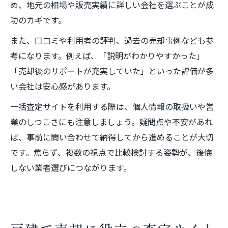
め、地元の相場や販売実績に詳しい会社を選ぶことが成
功のカギです。
また、口コミや利用者の評判、過去の売却事例なども参
考になります。例えば、「説明がわかりやすかった」
「売却後のサポートが充実していた」といった評価が多
い会社は安心感があります。
一括査定サイトを利用する際は、個人情報の取扱いや営
業のしつこさにも注意しましょう。疑問点や不安があれ
ば、事前に問い合わせて納得してから進めることが大切
です。焦らず、複数の視点で比較検討する姿勢が、後悔
しない業者選びにつながります。