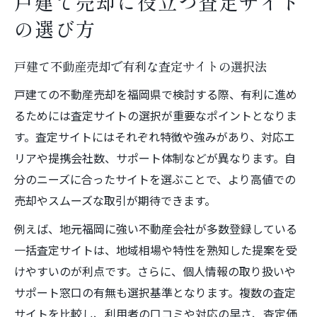
戸建て売却に役立つ査定サイト
の選び方
戸建て不動産売却で有利な査定サイトの選択法
戸建ての不動産売却を福岡県で検討する際、有利に進め
るためには査定サイトの選択が重要なポイントとなりま
す。査定サイトにはそれぞれ特徴や強みがあり、対応エ
リアや提携会社数、サポート体制などが異なります。自
分のニーズに合ったサイトを選ぶことで、より高値での
売却やスムーズな取引が期待できます。
例えば、地元福岡に強い不動産会社が多数登録している
一括査定サイトは、地域相場や特性を熟知した提案を受
けやすいのが利点です。さらに、個人情報の取り扱いや
サポート窓口の有無も選択基準となります。複数の査定
サイトを比較し、利用者の口コミや対応の早さ、査定価