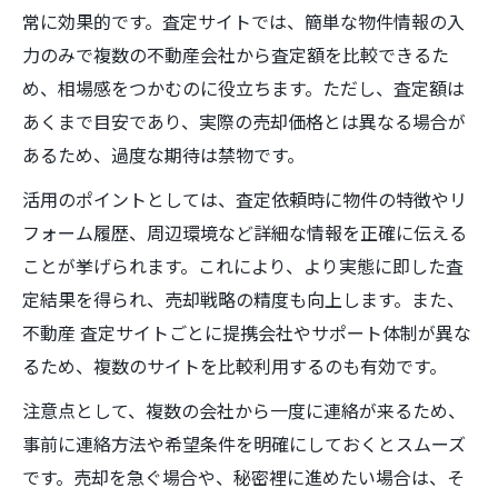
常に効果的です。査定サイトでは、簡単な物件情報の入
力のみで複数の不動産会社から査定額を比較できるた
め、相場感をつかむのに役立ちます。ただし、査定額は
あくまで目安であり、実際の売却価格とは異なる場合が
あるため、過度な期待は禁物です。
活用のポイントとしては、査定依頼時に物件の特徴やリ
フォーム履歴、周辺環境など詳細な情報を正確に伝える
ことが挙げられます。これにより、より実態に即した査
定結果を得られ、売却戦略の精度も向上します。また、
不動産 査定サイトごとに提携会社やサポート体制が異な
るため、複数のサイトを比較利用するのも有効です。
注意点として、複数の会社から一度に連絡が来るため、
事前に連絡方法や希望条件を明確にしておくとスムーズ
です。売却を急ぐ場合や、秘密裡に進めたい場合は、そ