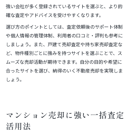
強い会社が多く登録されているサイトを選ぶと、より的
確な査定やアドバイスを受けやすくなります。
選び方のポイントとしては、査定依頼後のサポート体制
や個人情報の管理体制、利用者の口コミ・評判も参考に
しましょう。また、戸建て売却査定や持ち家売却査定な
ど、物件種別ごとに強みを持つサイトを選ぶことで、ス
ムーズな売却活動が期待できます。自分の目的や希望に
合ったサイトを選び、納得のいく不動産売却を実現しま
しょう。
マンション売却に強い一括査定
活用法