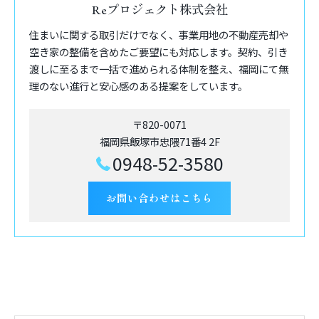
Reプロジェクト株式会社
住まいに関する取引だけでなく、事業用地の不動産売却や
空き家の整備を含めたご要望にも対応します。契約、引き
渡しに至るまで一括で進められる体制を整え、福岡にて無
理のない進行と安心感のある提案をしています。
〒820-0071
福岡県飯塚市忠隈71番4 2F
0948-52-3580
お問い合わせはこちら