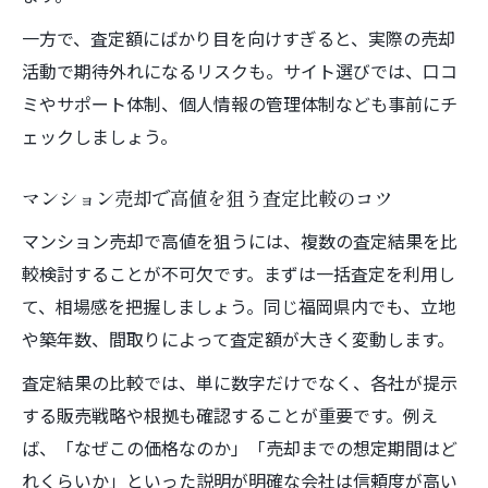
一方で、査定額にばかり目を向けすぎると、実際の売却
活動で期待外れになるリスクも。サイト選びでは、口コ
ミやサポート体制、個人情報の管理体制なども事前にチ
ェックしましょう。
マンション売却で高値を狙う査定比較のコツ
マンション売却で高値を狙うには、複数の査定結果を比
較検討することが不可欠です。まずは一括査定を利用し
て、相場感を把握しましょう。同じ福岡県内でも、立地
や築年数、間取りによって査定額が大きく変動します。
査定結果の比較では、単に数字だけでなく、各社が提示
する販売戦略や根拠も確認することが重要です。例え
ば、「なぜこの価格なのか」「売却までの想定期間はど
れくらいか」といった説明が明確な会社は信頼度が高い