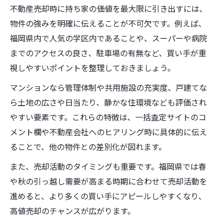
不動産売却時に持ち家の価値を最大限に引き出すには、
物件の強みを明確に伝えることが不可欠です。例えば、
福岡県内で人気の学区内であることや、スーパーや病院
までのアクセスの良さ、駐車場の有無など、買い手が重
視しやすいポイントを整理しておきましょう。
マンションなら管理体制や共用施設の充実度、戸建てな
ら土地の広さや日当たり、静かな住環境なども評価され
やすい要素です。これらの特徴は、一括査定サイトのコ
メント欄や不動産会社へのヒアリング時に具体的に伝え
ることで、他の物件との差別化が図れます。
また、売却活動のタイミングも重要です。福岡県では春
や秋の引っ越し需要が高まる時期に合わせて売却活動を
進めると、より多くの買い手にアピールしやすくなり、
高値売却のチャンスが広がります。