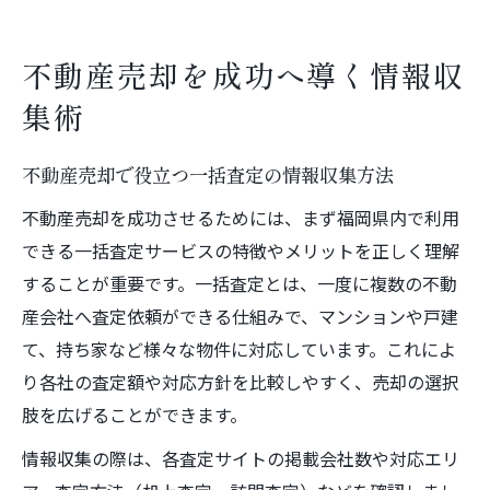
不動産売却を成功へ導く情報収
集術
不動産売却で役立つ一括査定の情報収集方法
不動産売却を成功させるためには、まず福岡県内で利用
できる一括査定サービスの特徴やメリットを正しく理解
することが重要です。一括査定とは、一度に複数の不動
産会社へ査定依頼ができる仕組みで、マンションや戸建
て、持ち家など様々な物件に対応しています。これによ
り各社の査定額や対応方針を比較しやすく、売却の選択
肢を広げることができます。
情報収集の際は、各査定サイトの掲載会社数や対応エリ