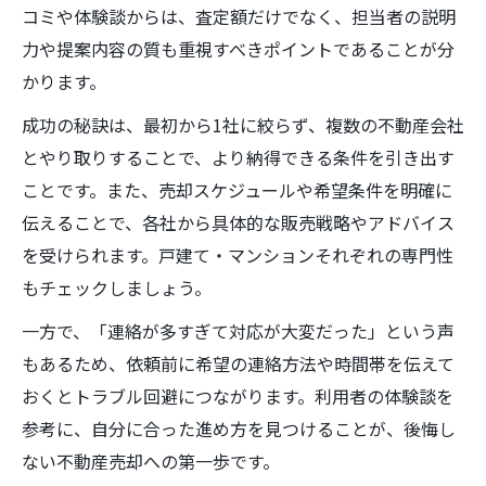
コミや体験談からは、査定額だけでなく、担当者の説明
力や提案内容の質も重視すべきポイントであることが分
かります。
成功の秘訣は、最初から1社に絞らず、複数の不動産会社
とやり取りすることで、より納得できる条件を引き出す
ことです。また、売却スケジュールや希望条件を明確に
伝えることで、各社から具体的な販売戦略やアドバイス
を受けられます。戸建て・マンションそれぞれの専門性
もチェックしましょう。
一方で、「連絡が多すぎて対応が大変だった」という声
もあるため、依頼前に希望の連絡方法や時間帯を伝えて
おくとトラブル回避につながります。利用者の体験談を
参考に、自分に合った進め方を見つけることが、後悔し
ない不動産売却への第一歩です。