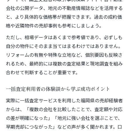
会社の公開データ、地元の不動産情報誌などを活用する
と、より具体的な価格帯が把握できます。過去の成約価
格や近隣物件の売却事例も参考にしましょう。
ただし、相場データはあくまで参考値であり、必ずしも
自分の物件にそのまま当てはまるわけではありません。
リフォームの有無や特殊な立地など、個別要因も反映さ
れるため、最終的には複数の査定結果と現地調査を組み
合わせて判断することが重要です。
一括査定利用者の体験談から学ぶ成功ポイント
実際に一括査定サービスを利用した福岡県の売却経験者
からは、「複数の会社を比較したことで、査定額や対応
の差が明確になった」「地元に強い会社を選ぶことで、
早期売却につながった」などの声が多く聞かれます。口