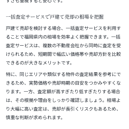
すさも重視すると安心です。
一括査定サービスで戸建て売却の相場を把握
戸建て売却を検討する場合、一括査定サービスを利用す
ることで福岡県内の相場を効率よく把握できます。一括
査定サービスは、複数の不動産会社から同時に査定を受
けられるため、短期間で幅広い価格帯や売却方針を比較
できるのが大きなメリットです。
特に、同じエリアや類似する物件の査定結果を参考にで
きるため、実勢価格や売却時期の目安をつかみやすくな
ります。一方、査定額が高すぎたり低すぎたりする場合
は、その根拠や理由をしっかり確認しましょう。相場よ
り大幅に高い査定は、売却が長引くリスクもあるため、
慎重な判断が求められます。