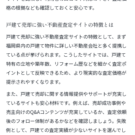
格の根拠なども確認しておくと安心です。
戸建て売却に強い不動産査定サイトの特徴とは
戸建て売却に強い不動産査定サイトの特徴として、まず
福岡県内の戸建て物件に詳しい不動産会社と多く提携し
ている点が挙げられます。こうしたサイトでは、戸建て
特有の立地や築年数、リフォーム歴などを細かく査定ポ
イントとして反映できるため、より現実的な査定価格が
提示されやすくなります。
また、戸建て売却に関する情報提供やサポートが充実し
ているサイトも安心材料です。例えば、売却成功事例や
売主向けのQ&Aコンテンツが充実しているか、査定依頼
後のフォロー体制があるかなどを確認しましょう。失敗
例として、戸建ての査定実績が少ないサイトを選んでし