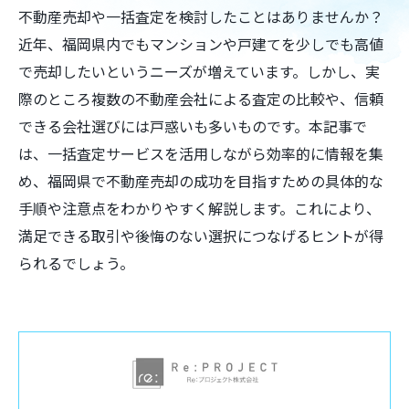
不動産売却や一括査定を検討したことはありませんか？
近年、福岡県内でもマンションや戸建てを少しでも高値
で売却したいというニーズが増えています。しかし、実
際のところ複数の不動産会社による査定の比較や、信頼
できる会社選びには戸惑いも多いものです。本記事で
は、一括査定サービスを活用しながら効率的に情報を集
め、福岡県で不動産売却の成功を目指すための具体的な
手順や注意点をわかりやすく解説します。これにより、
満足できる取引や後悔のない選択につなげるヒントが得
られるでしょう。