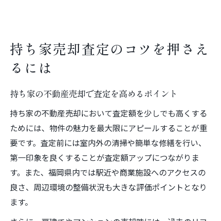
持ち家売却査定のコツを押さえ
るには
持ち家の不動産売却で査定を高めるポイント
持ち家の不動産売却において査定額を少しでも高くする
ためには、物件の魅力を最大限にアピールすることが重
要です。査定前には室内外の清掃や簡単な修繕を行い、
第一印象を良くすることが査定額アップにつながりま
す。また、福岡県内では駅近や商業施設へのアクセスの
良さ、周辺環境の整備状況も大きな評価ポイントとなり
ます。