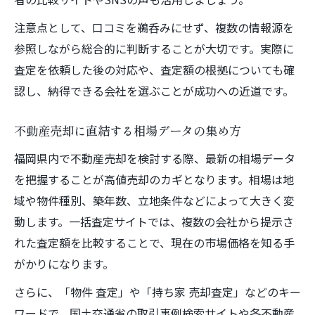
注意点として、口コミを鵜呑みにせず、複数の情報源を
参照しながら総合的に判断することが大切です。実際に
査定を依頼した後の対応や、査定額の根拠についても確
認し、納得できる会社を選ぶことが成功への近道です。
不動産売却に直結する相場データの集め方
福岡県内で不動産売却を検討する際、最新の相場データ
を把握することが高値売却のカギとなります。相場は地
域や物件種別、築年数、立地条件などによって大きく変
動します。一括査定サイトでは、複数の会社から提示さ
れた査定額を比較することで、現在の市場価格を知る手
がかりになります。
さらに、「物件 査定」や「持ち家 売却査定」などのキー
ワードで、国土交通省の取引事例検索サイトや各不動産