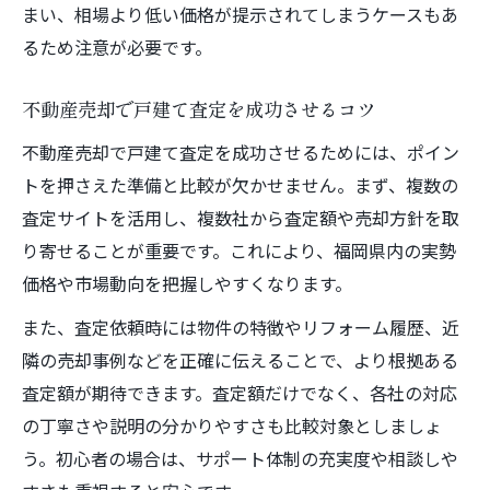
まい、相場より低い価格が提示されてしまうケースもあ
るため注意が必要です。
不動産売却で戸建て査定を成功させるコツ
不動産売却で戸建て査定を成功させるためには、ポイン
トを押さえた準備と比較が欠かせません。まず、複数の
査定サイトを活用し、複数社から査定額や売却方針を取
り寄せることが重要です。これにより、福岡県内の実勢
価格や市場動向を把握しやすくなります。
また、査定依頼時には物件の特徴やリフォーム履歴、近
隣の売却事例などを正確に伝えることで、より根拠ある
査定額が期待できます。査定額だけでなく、各社の対応
の丁寧さや説明の分かりやすさも比較対象としましょ
う。初心者の場合は、サポート体制の充実度や相談しや