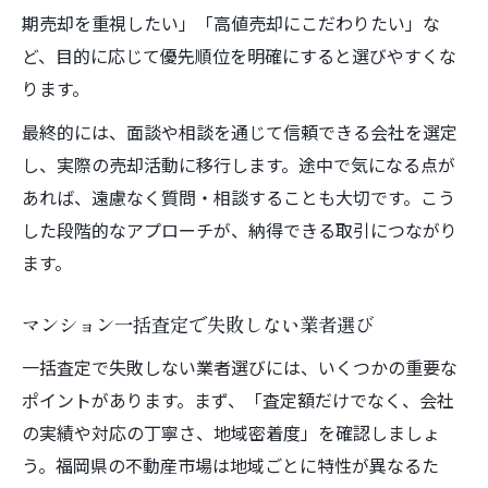
期売却を重視したい」「高値売却にこだわりたい」な
ど、目的に応じて優先順位を明確にすると選びやすくな
ります。
最終的には、面談や相談を通じて信頼できる会社を選定
し、実際の売却活動に移行します。途中で気になる点が
あれば、遠慮なく質問・相談することも大切です。こう
した段階的なアプローチが、納得できる取引につながり
ます。
マンション一括査定で失敗しない業者選び
一括査定で失敗しない業者選びには、いくつかの重要な
ポイントがあります。まず、「査定額だけでなく、会社
の実績や対応の丁寧さ、地域密着度」を確認しましょ
う。福岡県の不動産市場は地域ごとに特性が異なるた