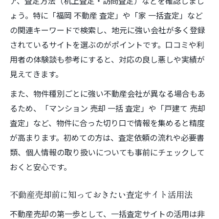
ア、査定方法（机上査定・訪問査定）などを確認しまし
ょう。特に「福岡 不動産 査定」や「家 一括査定」など
の関連キーワードで検索し、地元に強い会社が多く登録
されているサイトを選ぶのがポイントです。口コミや利
用者の体験談も参考にすると、対応の良し悪しや実績が
見えてきます。
また、物件種別ごとに強い不動産会社が異なる場合もあ
るため、「マンション 売却 一括 査定」や「戸建て 売却
査定」など、物件に合った切り口で情報を集めると精度
が高まります。初めての方は、査定依頼の流れや必要書
類、個人情報の取り扱いについても事前にチェックして
おくと安心です。
不動産売却前に知っておきたい査定サイト活用法
不動産売却の第一歩として、一括査定サイトの活用は非