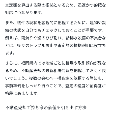
査定額を算出する際の根拠となるため、迅速かつ的確な
対応につながります。
また、物件の現状を客観的に把握するために、建物や設
備の状態を自分でもチェックしておくことが重要です。
例えば、雨漏りや壁のひび割れ、給排水設備の不具合な
どは、後々のトラブル防止や査定額の根拠説明に役立ち
ます。
さらに、福岡県内では地域ごとに相場や取引傾向が異な
るため、不動産売却の最新相場情報を把握しておくと良
いでしょう。複数の会社へ一括査定を依頼する際にも、
事前準備をしっかり行うことで、査定の精度と納得度が
格段に高まります。
不動産売却で持ち家の価値を引き出す方法