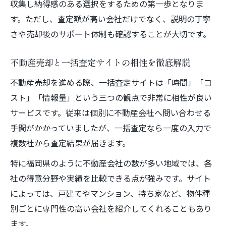
収集し納得感のある選択をするための第一歩となりま
す。ただし、査定額が高い会社だけでなく、説明の丁寧
さや売却後のサポート体制も確認することが大切です。
不動産売却と一括査定サイトの相性を徹底解説
不動産売却を進める際、一括査定サイトは「時間」「コ
スト」「情報量」という三つの観点で非常に相性が良い
サービスです。従来は個別に不動産会社へ問い合わせる
手間がかかっていましたが、一括査定なら一度の入力で
複数社から査定結果が届きます。
特に福岡県のように不動産会社の数が多い地域では、各
社の得意分野や実績を比較できる点が強みです。サイト
によっては、戸建てやマンション、持ち家など、物件種
別ごとに専門性の高い会社を紹介してくれることもあり
ます。