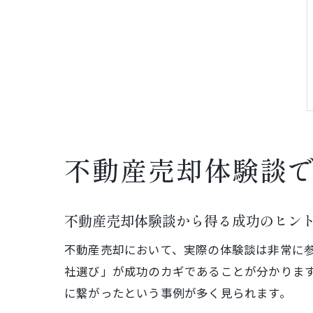
不動産売却体験談
不動産売却体験談から得る成功のヒン
不動産売却において、実際の体験談は非常に
社選び」が成功のカギであることが分かりま
に繋がったという事例が多く見られます。