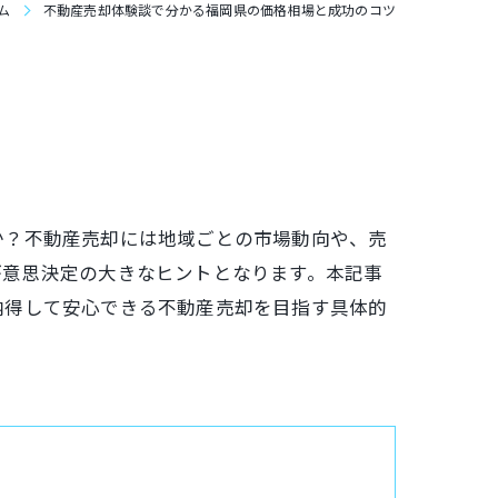
ム
不動産売却体験談で分かる福岡県の価格相場と成功のコツ
か？不動産売却には地域ごとの市場動向や、売
が意思決定の大きなヒントとなります。本記事
納得して安心できる不動産売却を目指す具体的