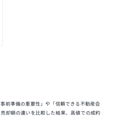
「事前準備の重要性」や「信頼できる不動産会
や売却額の違いを比較した結果、高値での成約