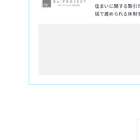
住まいに関する取引
括で進められる体制