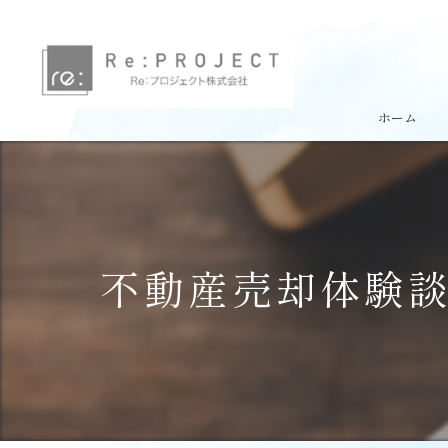
ホーム
不動産売却体験