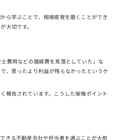
例から学ぶことで、相場感覚を磨くことができ
とが大切です。
書士費用などの諸経費を見落としていた」な
とで、思ったより利益が残らなかったというケ
多く報告されています。こうした後悔ポイント
頼できる不動産会社や担当者を選ぶことが大前