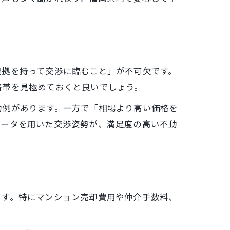
根拠を持って交渉に臨むこと」が不可欠です。
格帯を見極めておくと良いでしょう。
功例があります。一方で「相場より高い価格を
データを用いた交渉姿勢が、満足度の高い不動
ます。特にマンション売却費用や仲介手数料、