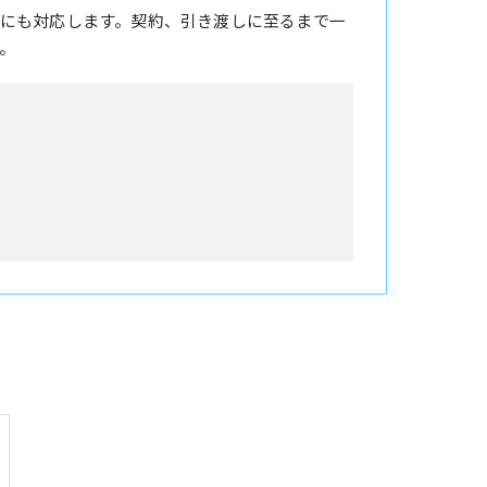
にも対応します。契約、引き渡しに至るまで一
。