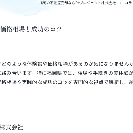
福岡の不動産売却ならReプロジェクト株式会社
コラ
価格相場と成功のコツ
でどのような体験談や価格相場があるのか気になりません
に絡み合います。特に福岡県では、相場や手続きの実体験
価格相場や実践的な成功のコツを専門的な視点で解析し、
ト株式会社