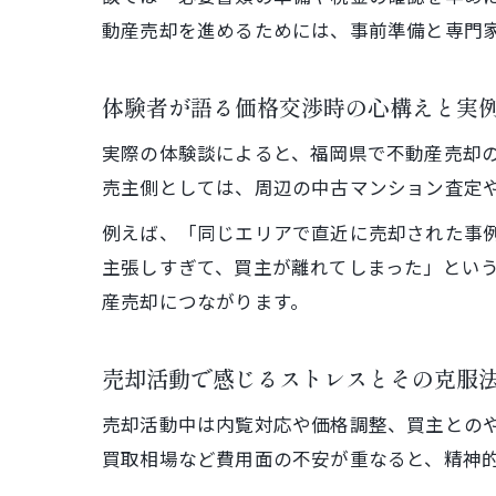
動産売却を進めるためには、事前準備と専門
体験者が語る価格交渉時の心構えと実
実際の体験談によると、福岡県で不動産売却
売主側としては、周辺の中古マンション査定
例えば、「同じエリアで直近に売却された事
主張しすぎて、買主が離れてしまった」とい
産売却につながります。
売却活動で感じるストレスとその克服
売却活動中は内覧対応や価格調整、買主との
買取相場など費用面の不安が重なると、精神