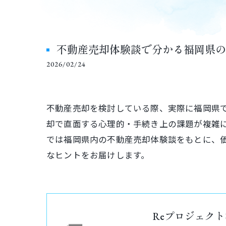
不動産売却体験談で分かる福岡県の
2026/02/24
不動産売却を検討している際、実際に福岡県
却で直面する心理的・手続き上の課題が複雑
では福岡県内の不動産売却体験談をもとに、
なヒントをお届けします。
Reプロジェク