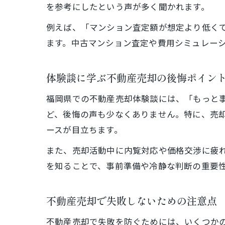
を参考にしたという声が多く聞かれます。
例えば、「マンション査定額が想定より低く
ます。中古マンション査定や費用シミュレー
体験談に学ぶ不動産売却の後悔ポイン
福岡県での不動産売却体験談には、「もっと
ど、後悔の声も少なくありません。特に、売
ースが目立ちます。
また、売却活動中に内覧対応や価格交渉に疲
を知ることで、事前準備や冷静な判断の重要
不動産売却で失敗しないための注意点
不動産売却で失敗を防ぐためには、いくつか