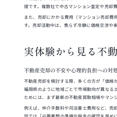
提です。複数社で中古マンション査定や売却
また、売却にかかる費用（マンション売却費
す。売却活動中は、焦らず冷静に価格交渉や
実体験から見る不
不動産売却の不安や心理的負担への対
不動産売却を検討する際、多くの方が「価格
福岡県のように地域ごとで市場動向が異なる
ためには、まず最新の不動産買取相場やマン
例えば、仲介手数料や司法書士費用など、売
談では「必要書類の準備や税金の確認を早め