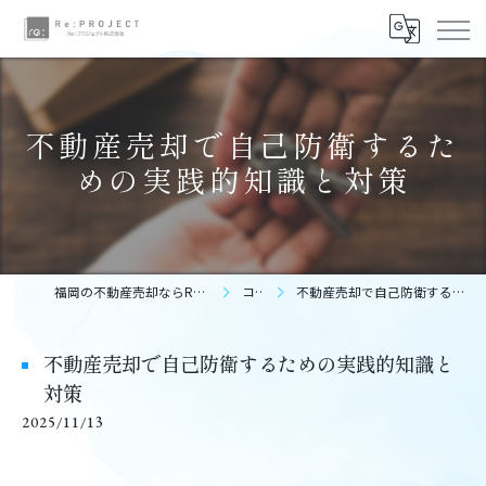
不動産売却で自己防衛するた
めの実践的知識と対策
福岡の不動産売却ならReプロジェクト株式会社
コラム
不動産売却で自己防衛するための実践的知識と対策
不動産売却で自己防衛するための実践的知識と
対策
2025/11/13