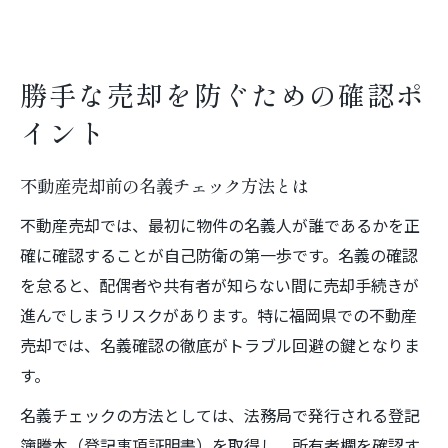
勝手な売却を防ぐための確認ポ
イント
不動産売却前の名義チェック方法とは
不動産売却では、最初に物件の名義人が誰であるかを正
確に確認することが自己防衛の第一歩です。名義の確認
を怠ると、配偶者や共有者が知らない間に売却手続きが
進んでしまうリスクがあります。特に福岡県での不動産
売却では、名義確認の徹底がトラブル回避の鍵となりま
す。
名義チェックの方法としては、法務局で発行される登記
簿謄本（登記事項証明書）を取得し、所有者欄を確認す