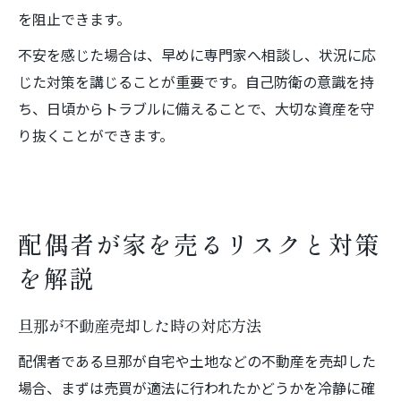
を阻止できます。
不安を感じた場合は、早めに専門家へ相談し、状況に応
じた対策を講じることが重要です。自己防衛の意識を持
ち、日頃からトラブルに備えることで、大切な資産を守
り抜くことができます。
配偶者が家を売るリスクと対策
を解説
旦那が不動産売却した時の対応方法
配偶者である旦那が自宅や土地などの不動産を売却した
場合、まずは売買が適法に行われたかどうかを冷静に確