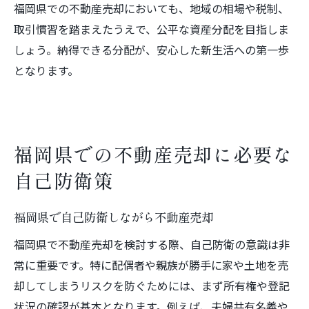
福岡県での不動産売却においても、地域の相場や税制、
取引慣習を踏まえたうえで、公平な資産分配を目指しま
しょう。納得できる分配が、安心した新生活への第一歩
となります。
福岡県での不動産売却に必要な
自己防衛策
福岡県で自己防衛しながら不動産売却
福岡県で不動産売却を検討する際、自己防衛の意識は非
常に重要です。特に配偶者や親族が勝手に家や土地を売
却してしまうリスクを防ぐためには、まず所有権や登記
状況の確認が基本となります。例えば、夫婦共有名義や