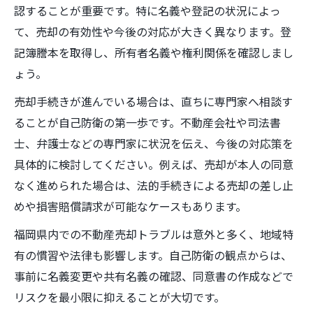
認することが重要です。特に名義や登記の状況によっ
て、売却の有効性や今後の対応が大きく異なります。登
記簿謄本を取得し、所有者名義や権利関係を確認しまし
ょう。
売却手続きが進んでいる場合は、直ちに専門家へ相談す
ることが自己防衛の第一歩です。不動産会社や司法書
士、弁護士などの専門家に状況を伝え、今後の対応策を
具体的に検討してください。例えば、売却が本人の同意
なく進められた場合は、法的手続きによる売却の差し止
めや損害賠償請求が可能なケースもあります。
福岡県内での不動産売却トラブルは意外と多く、地域特
有の慣習や法律も影響します。自己防衛の観点からは、
事前に名義変更や共有名義の確認、同意書の作成などで
リスクを最小限に抑えることが大切です。