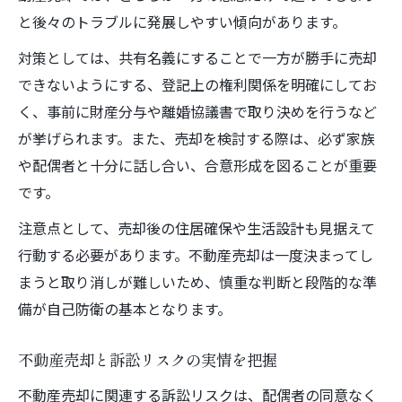
と後々のトラブルに発展しやすい傾向があります。
対策としては、共有名義にすることで一方が勝手に売却
できないようにする、登記上の権利関係を明確にしてお
く、事前に財産分与や離婚協議書で取り決めを行うなど
が挙げられます。また、売却を検討する際は、必ず家族
や配偶者と十分に話し合い、合意形成を図ることが重要
です。
注意点として、売却後の住居確保や生活設計も見据えて
行動する必要があります。不動産売却は一度決まってし
まうと取り消しが難しいため、慎重な判断と段階的な準
備が自己防衛の基本となります。
不動産売却と訴訟リスクの実情を把握
不動産売却に関連する訴訟リスクは、配偶者の同意なく