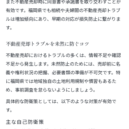
また不動産売却時に同意書や承諾書を取り交わすことが
有効です。福岡県でも相続や夫婦間の不動産売却トラブ
ルは増加傾向にあり、早期の対応が損失防止に繋がりま
す。
不動産売却トラブルを未然に防ぐコツ
不動産売却におけるトラブルの多くは、情報不足や確認
不足から発生します。未然防止のためには、売却前に名
義や権利状況の把握、必要書類の準備が不可欠です。特
に福岡県では地域独自の土地利用規制や慣習もあるた
め、事前調査を怠らないようにしましょう。
具体的な防衛策としては、以下のような対策が有効で
す。
主な自己防衛策