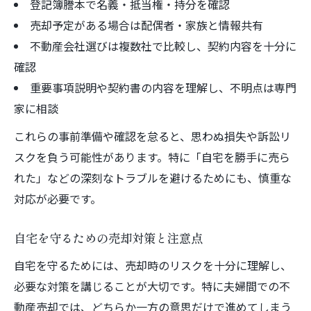
登記簿謄本で名義・抵当権・持分を確認
売却予定がある場合は配偶者・家族と情報共有
不動産会社選びは複数社で比較し、契約内容を十分に
確認
重要事項説明や契約書の内容を理解し、不明点は専門
家に相談
これらの事前準備や確認を怠ると、思わぬ損失や訴訟リ
スクを負う可能性があります。特に「自宅を勝手に売ら
れた」などの深刻なトラブルを避けるためにも、慎重な
対応が必要です。
自宅を守るための売却対策と注意点
自宅を守るためには、売却時のリスクを十分に理解し、
必要な対策を講じることが大切です。特に夫婦間での不
動産売却では、どちらか一方の意思だけで進めてしまう