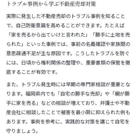
トラブル事例から学ぶ不動産売却対策
実際に発生した不動産売却のトラブル事例を知ること
で、自己防衛意識を高めることができます。たとえば
「家を売るから出ていけと言われた」「勝手に土地を売
られた」といった事例では、事前の名義確認や家族間の
意思疎通不足が主な原因です。こうしたトラブルを防ぐ
には、日頃から権利関係の整理や、重要書類の保管を徹
底することが有効です。
また、トラブル発生時には早期の専門家相談が重要とな
ります。福岡県内でも「自宅の勝手な売却」や「親が勝
手に家を売る」などの相談が増えており、弁護士や不動
産会社に相談したことで被害を最小限に抑えられた例も
あります。事例を参考に、実践的な対策を講じて自宅を
守りましょう。