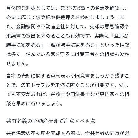
具体的な対策としては、まず登記簿上の名義を確認し、
必要に応じて仮登記や仮差押えを検討しましょう。ま
た、金融機関や不動産会社に対して、売却の意思確認や
承諾書の提出を求めることも有効です。実際に「旦那が
勝手に家を売る」「親が勝手に家を売る」といった相談
は多く、住んでいる家を守るには第三者への相談も欠か
せません。
自宅の売却に関する意思表示や同意書をしっかり残すこ
とで、法的トラブルを未然に防ぐことが可能です。少し
でも不安があれば、弁護士や司法書士など専門家への相
談を早めに行いましょう。
共有名義の不動産売却で注意すべき点
共有名義の不動産を売却する際は、全共有者の同意が必