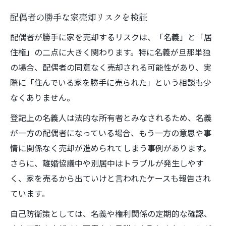
配偶者の勝手な家売却リスクを検証
配偶者が勝手に家を売却するリスクは、「名義」と「居
住権」の二点に大きく関わります。特に名義が旦那単独
の場合、配偶者の同意なく売却される可能性があり、実
際に「住んでいる家を勝手に売られた」という相談も少
なくありません。
登記上の名義人は法的な所有者とみなされるため、名義
が一方の配偶者になっている場合、もう一方の意思や事
情に関係なく売却が進められてしまう事例があります。
さらに、離婚協議中や別居中はトラブルが発生しやす
く、家を売るから出ていけと言われたケースも報告され
ています。
自己防衛策としては、名義や権利関係の定期的な確認、