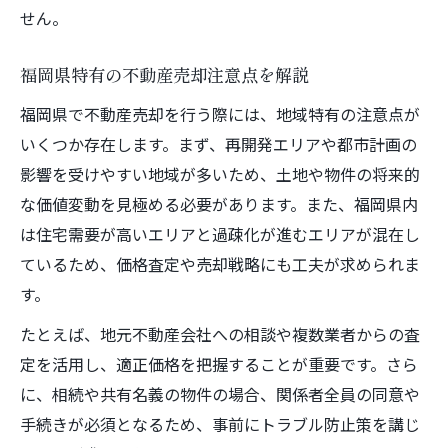
せん。
福岡県特有の不動産売却注意点を解説
福岡県で不動産売却を行う際には、地域特有の注意点が
いくつか存在します。まず、再開発エリアや都市計画の
影響を受けやすい地域が多いため、土地や物件の将来的
な価値変動を見極める必要があります。また、福岡県内
は住宅需要が高いエリアと過疎化が進むエリアが混在し
ているため、価格査定や売却戦略にも工夫が求められま
す。
たとえば、地元不動産会社への相談や複数業者からの査
定を活用し、適正価格を把握することが重要です。さら
に、相続や共有名義の物件の場合、関係者全員の同意や
手続きが必須となるため、事前にトラブル防止策を講じ