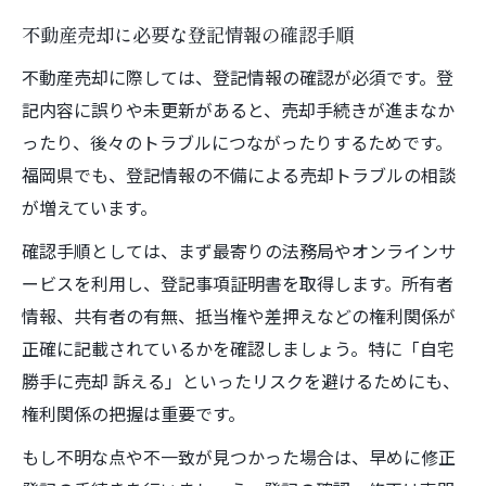
不動産売却に必要な登記情報の確認手順
不動産売却に際しては、登記情報の確認が必須です。登
記内容に誤りや未更新があると、売却手続きが進まなか
ったり、後々のトラブルにつながったりするためです。
福岡県でも、登記情報の不備による売却トラブルの相談
が増えています。
確認手順としては、まず最寄りの法務局やオンラインサ
ービスを利用し、登記事項証明書を取得します。所有者
情報、共有者の有無、抵当権や差押えなどの権利関係が
正確に記載されているかを確認しましょう。特に「自宅
勝手に売却 訴える」といったリスクを避けるためにも、
権利関係の把握は重要です。
もし不明な点や不一致が見つかった場合は、早めに修正