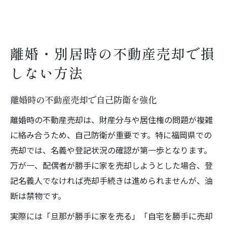
離婚・別居時の不動産売却で損
しない方法
離婚時の不動産売却で自己防衛を強化
離婚時の不動産売却は、財産分与や居住権の問題が複雑
に絡み合うため、自己防衛が重要です。特に福岡県での
売却では、名義や登記状況の確認が第一歩となります。
万が一、配偶者が勝手に家を売却しようとした場合、登
記名義人でなければ売却手続きは進められませんが、油
断は禁物です。
実際には「旦那が勝手に家を売る」「自宅を勝手に売却