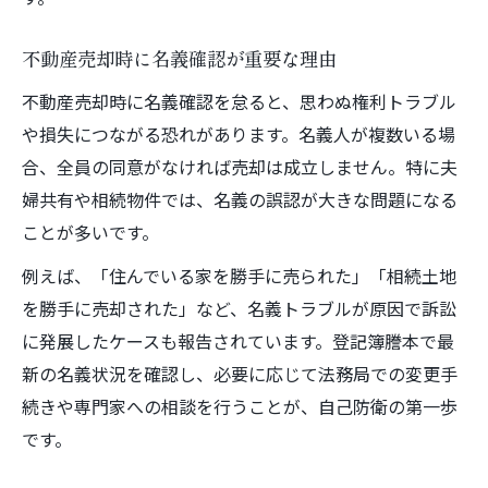
不動産売却時に名義確認が重要な理由
不動産売却時に名義確認を怠ると、思わぬ権利トラブル
や損失につながる恐れがあります。名義人が複数いる場
合、全員の同意がなければ売却は成立しません。特に夫
婦共有や相続物件では、名義の誤認が大きな問題になる
ことが多いです。
例えば、「住んでいる家を勝手に売られた」「相続土地
を勝手に売却された」など、名義トラブルが原因で訴訟
に発展したケースも報告されています。登記簿謄本で最
新の名義状況を確認し、必要に応じて法務局での変更手
続きや専門家への相談を行うことが、自己防衛の第一歩
です。