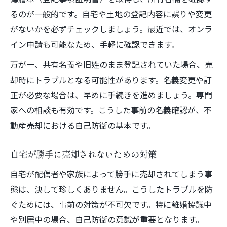
るのが一般的です。自宅や土地の登記内容に誤りや変更
がないかを必ずチェックしましょう。最近では、オンラ
イン申請も可能なため、手軽に確認できます。
万が一、共有名義や旧姓のまま登記されていた場合、売
却時にトラブルとなる可能性があります。名義変更や訂
正が必要な場合は、早めに手続きを進めましょう。専門
家への相談も有効です。こうした事前の名義確認が、不
動産売却における自己防衛の基本です。
自宅が勝手に売却されないための対策
自宅が配偶者や家族によって勝手に売却されてしまう事
態は、決して珍しくありません。こうしたトラブルを防
ぐためには、事前の対策が不可欠です。特に離婚協議中
や別居中の場合、自己防衛の意識が重要となります。