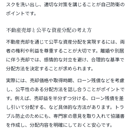
スクを洗い出し、適切な対策を講じることが自己防衛の
ポイントです。
不動産売却と公平な資産分配の考え方
不動産売却を通じて公平な資産分配を実現するには、両
者の権利や利益を尊重することが大切です。離婚や別居
に伴う売却では、感情的な対立を避け、合理的な基準で
分配方法を決定することが求められます。
実際には、売却価格や取得時期、ローン残債などを考慮
し、公平性のある分配方法を話し合うことがポイントで
す。例えば、売却益を半分ずつ分ける、ローン残債を差
し引いて分配する、など具体的な方法があります。トラ
ブル防止のためにも、専門家の意見を取り入れて協議書
を作成し、分配内容を明確にしておくと安心です。