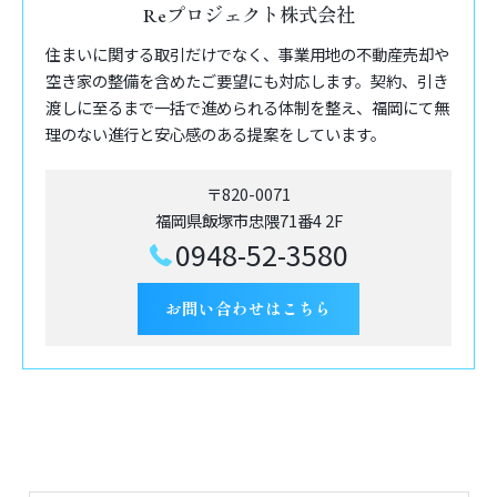
Reプロジェクト株式会社
住まいに関する取引だけでなく、事業用地の不動産売却や
空き家の整備を含めたご要望にも対応します。契約、引き
渡しに至るまで一括で進められる体制を整え、福岡にて無
理のない進行と安心感のある提案をしています。
〒820-0071
福岡県飯塚市忠隈71番4 2F
0948-52-3580
お問い合わせはこちら