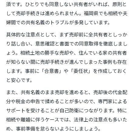
須です。ひとりでも同意しない共有者がいれば、原則と
して売却手続きは進められません。福岡県でも相続や夫
婦間での共有名義のトラブルが多発しています。
具体的な注意点として、まず売却前に全共有者としっか
り話し合い、意思確認と書面での同意取得を徹底しまし
ょう。相続土地の勝手な売却や、住んでいる家の共有者
が知らない間に売却手続きが進んでしまった事例も存在
します。事前に「合意書」や「委任状」を作成しておく
と安心です。
また、共有名義のまま売却を進めると、売却後の代金配
分や税金の申告で揉めることが多いので、専門家による
サポートを受けることが自己防衛につながります。特に
相続や離婚に伴うケースでは、法律上の注意点も多いた
め、事前準備を怠らないようにしましょう。