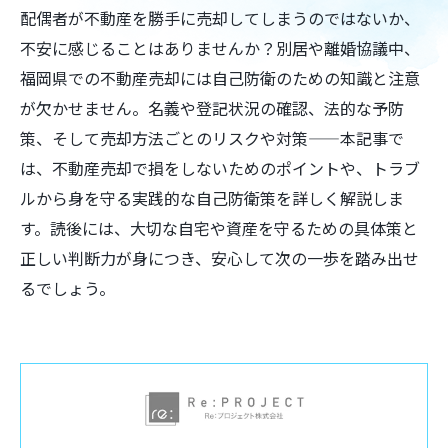
配偶者が不動産を勝手に売却してしまうのではないか、
不安に感じることはありませんか？別居や離婚協議中、
福岡県での不動産売却には自己防衛のための知識と注意
が欠かせません。名義や登記状況の確認、法的な予防
策、そして売却方法ごとのリスクや対策——本記事で
は、不動産売却で損をしないためのポイントや、トラブ
ルから身を守る実践的な自己防衛策を詳しく解説しま
す。読後には、大切な自宅や資産を守るための具体策と
正しい判断力が身につき、安心して次の一歩を踏み出せ
るでしょう。