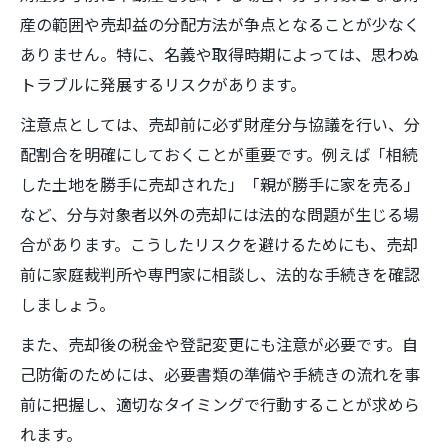
産の範囲や売却益の分配方法が争点となることが少なく
ありません。特に、名義や取得時期によっては、思わぬ
トラブルに発展するリスクがあります。
注意点としては、売却前に必ず財産分与協議を行い、分
配割合を明確にしておくことが重要です。例えば「相続
した土地を勝手に売却された」「親が勝手に家を売る」
など、分与対象者以外の売却には法的な問題が生じる場
合があります。こうしたリスクを避けるためにも、売却
前に家庭裁判所や専門家に相談し、法的な手続きを確認
しましょう。
また、売却後の税金や登記変更にも注意が必要です。自
己防衛のためには、必要書類の準備や手続きの流れを事
前に把握し、適切なタイミングで行動することが求めら
れます。