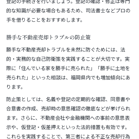
登記の手続きを行いましょう。登記の確認・修正は専門
的な知識が必要な場合もあるため、司法書士などプロの
手を借りることをおすすめします。
勝手な不動産売却トラブルの防止策
勝手な不動産売却トラブルを未然に防ぐためには、法
的・実務的な自己防衛策を実践することが大切です。実
際に「住んでいる家を勝手に売られた」「勝手に土地を
売られた」といった相談は、福岡県内でも増加傾向にあ
ります。
防止策としては、名義や登記の定期的な確認、同意書や
合意書の作成、売却時の意思確認の徹底などが挙げられ
ます。さらに、不動産会社や金融機関への事前の意思表
示や、仮登記・仮差押えといった法的措置も有効です。
これらを実践することで、第三者による不正な売却行為