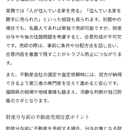
実務では「人が住んでいる家を売る」「住んでいる家を
勝手に売られた」といった相談も見られます。別居中の
場合でも、名義人であれば単独で売却可能ですが、財産
分与や今後の住居問題を考慮すると、合意形成が不可欠
です。売却の際は、事前に条件や分配方法を話し合い、
合意内容を書面で残すことがトラブル防止につながりま
す。
また、不動産会社の選定や査定依頼時には、双方が納得
できるよう第三者の専門家を交えて進めると安心です。
福岡県の相場や地域事情も踏まえ、冷静な判断が自己防
衛のカギとなります。
財産分与前の不動産売却注意ポイント
財産分与前に不動産を売却する場合、分与対象となる財