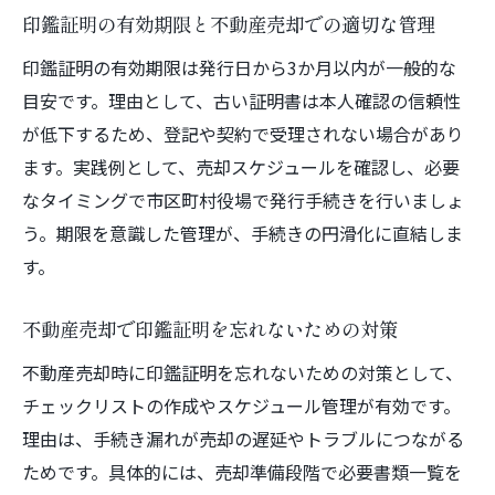
印鑑証明の有効期限と不動産売却での適切な管理
印鑑証明の有効期限は発行日から3か月以内が一般的な
目安です。理由として、古い証明書は本人確認の信頼性
が低下するため、登記や契約で受理されない場合があり
ます。実践例として、売却スケジュールを確認し、必要
なタイミングで市区町村役場で発行手続きを行いましょ
う。期限を意識した管理が、手続きの円滑化に直結しま
す。
不動産売却で印鑑証明を忘れないための対策
不動産売却時に印鑑証明を忘れないための対策として、
チェックリストの作成やスケジュール管理が有効です。
理由は、手続き漏れが売却の遅延やトラブルにつながる
ためです。具体的には、売却準備段階で必要書類一覧を