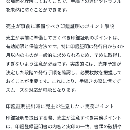
な場面を理解しておくことで、手続きの遅延やトラブル
を未然に防ぐことができます。
売主が事前に準備すべき印鑑証明のポイント解説
売主が事前に準備しておくべき印鑑証明のポイントは、
有効期限と保管方法です。特に印鑑証明は発行日から3か
月以内のものが一般的に求められるため、早めに取得し
すぎないよう注意が必要です。実践的には、売却予定が
決定した段階で発行手順を確認し、必要枚数を把握して
おくことが重要です。これにより、手続きの際に慌てず
スムーズな対応が可能となります。
印鑑証明提出時に売主が注意したい実務ポイント
印鑑証明を提出する際、売主が注意すべき実務ポイント
は、印鑑登録証明書の内容と実印の一致、書類の破損や