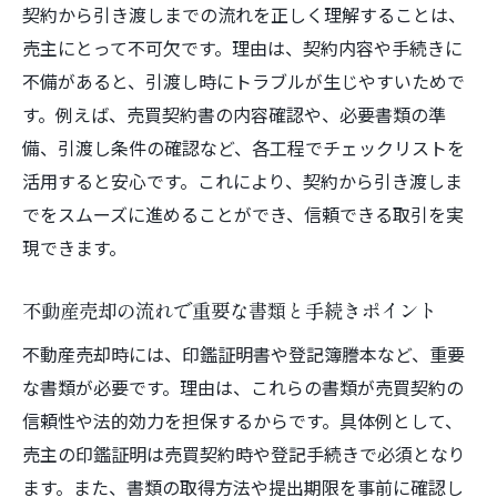
契約から引き渡しまでの流れを正しく理解することは、
売主にとって不可欠です。理由は、契約内容や手続きに
不備があると、引渡し時にトラブルが生じやすいためで
す。例えば、売買契約書の内容確認や、必要書類の準
備、引渡し条件の確認など、各工程でチェックリストを
活用すると安心です。これにより、契約から引き渡しま
でをスムーズに進めることができ、信頼できる取引を実
現できます。
不動産売却の流れで重要な書類と手続きポイント
不動産売却時には、印鑑証明書や登記簿謄本など、重要
な書類が必要です。理由は、これらの書類が売買契約の
信頼性や法的効力を担保するからです。具体例として、
売主の印鑑証明は売買契約時や登記手続きで必須となり
ます。また、書類の取得方法や提出期限を事前に確認し