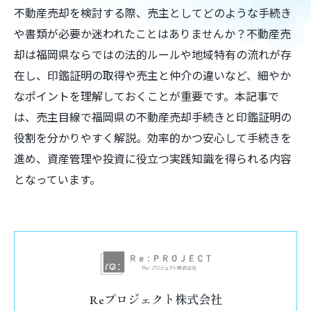
不動産売却を検討する際、売主としてどのような手続き
や書類が必要か迷われたことはありませんか？不動産売
却は福岡県ならではの法的ルールや地域特有の流れが存
在し、印鑑証明の取得や売主と仲介の違いなど、細やか
なポイントを理解しておくことが重要です。本記事で
は、売主目線で福岡県の不動産売却手続きと印鑑証明の
役割を分かりやすく解説。効率的かつ安心して手続きを
進め、資産管理や投資に役立つ実践知識を得られる内容
となっています。
Reプロジェクト株式会社