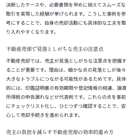
決断したケースや、必要書類を早めに揃えてスムーズな
取引を実現した経験が挙げられます。こうした事例を参
考にすることで、自身の売却活動にも具体的な工夫を取
り入れやすくなります。
不動産売却で見落としがちな売主の注意点
不動産売却では、売主が見落としがちな注意点を把握す
ることが重要です。理由は、細かな点の見落としが後々
大きなトラブルにつながる可能性があるためです。具体
的には、印鑑証明書の有効期限や登記情報の相違、譲渡
所得税の申告漏れなどが代表例です。これらの点を事前
にチェックリスト化し、ひとつずつ確認することで、安
心して売却手続きを進められます。
売主の負担を減らす不動産売却の効率的進め方