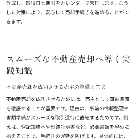
作成し、取得日と期限をカレンダーで管理します。こう
した対策により、安心して売却手続きを進めることがで
きます。
スムーズな不動産売却へ導く実
践知識
不動産売却を成功させる売主の準備と工夫
不動産売却を成功させるためには、売主として事前準備
を徹底することが重要です。理由は、事前の情報整理や
書類準備がスムーズな取引進行に直結するためです。例
えば、登記簿謄本や印鑑証明書など、必要書類を早めに
揃えることで、手続きの遅延を防げます。具体的には、