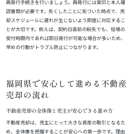
再発行手続きを行いましょう。再発行には実印と本人確
認書類が必要です。失くしたことに気づいた時点で、売
却スケジュールに遅れが生じないよう即座に対応するこ
とが大切です。例えば、契約日直前の紛失でも、役場の
受付時間内であれば即日発行が可能な場合が多いため、
早めの行動がトラブル防止につながります。
福岡県で安心して進める不動産
売却の流れ
不動産売却の全体像と売主が安心できる進め方
不動産売却は、売主にとって大きな資産の取引となるた
め、全体像を把握することが安心への第一歩です。理由