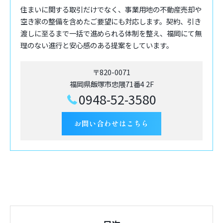
住まいに関する取引だけでなく、事業用地の不動産売却や
空き家の整備を含めたご要望にも対応します。契約、引き
渡しに至るまで一括で進められる体制を整え、福岡にて無
理のない進行と安心感のある提案をしています。
〒820-0071
福岡県飯塚市忠隈71番4 2F
0948-52-3580
お問い合わせはこちら