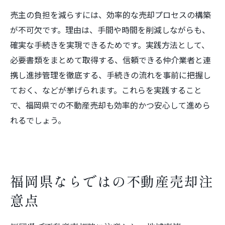
売主の負担を減らすには、効率的な売却プロセスの構築
が不可欠です。理由は、手間や時間を削減しながらも、
確実な手続きを実現できるためです。実践方法として、
必要書類をまとめて取得する、信頼できる仲介業者と連
携し進捗管理を徹底する、手続きの流れを事前に把握し
ておく、などが挙げられます。これらを実践すること
で、福岡県での不動産売却も効率的かつ安心して進めら
れるでしょう。
福岡県ならではの不動産売却注
意点