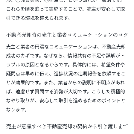
これらを順を追って実施することで、売主が安心して取
引できる環境を整えられます。
不動産売却時の売主と業者コミュニケーションのコツ
売主と業者の円滑なコミュニケーションは、不動産売却
成功のカギです。なぜなら、情報共有の不足や誤解がト
ラブルの原因となるからです。具体的には、希望条件や
疑問点は早めに伝え、進捗状況の定期報告を依頼するこ
とが効果的です。また、業者からの説明に不明点があれ
ば、遠慮せず質問する姿勢が大切です。こうした積極的
なやり取りが、安心して取引を進めるためのポイントと
なります。
売主が意識すべき不動産売却の契約から引き渡しまで