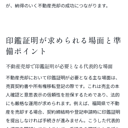
が、納得のいく不動産売却の成功につながります。
印鑑証明が求められる場面と準
備ポイント
不動産売却で印鑑証明が必要となる代表的な場面
不動産売却において印鑑証明が必要となる主な場面は、
売買契約書や所有権移転登記の際です。これは売主の本
人確認と意思表示の信頼性を担保するためであり、法的
にも厳格な運用が求められます。例えば、福岡県で不動
産を売却する場合、契約締結時や登記申請時に印鑑証明
を提出しなければ手続きが進みません。こうした代表的