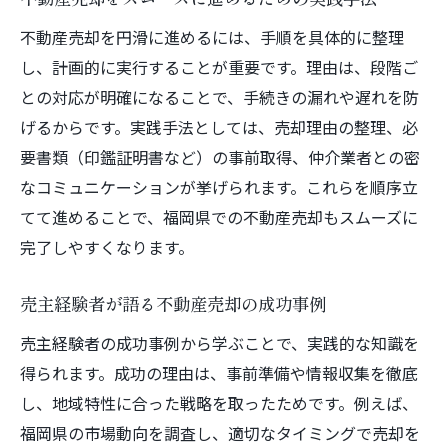
不動産売却を円滑に進めるには、手順を具体的に整理
し、計画的に実行することが重要です。理由は、段階ご
との対応が明確になることで、手続きの漏れや遅れを防
げるからです。実践手法としては、売却理由の整理、必
要書類（印鑑証明書など）の事前取得、仲介業者との密
なコミュニケーションが挙げられます。これらを順序立
てて進めることで、福岡県での不動産売却もスムーズに
完了しやすくなります。
売主経験者が語る不動産売却の成功事例
売主経験者の成功事例から学ぶことで、実践的な知識を
得られます。成功の理由は、事前準備や情報収集を徹底
し、地域特性に合った戦略を取ったためです。例えば、
福岡県の市場動向を調査し、適切なタイミングで売却を