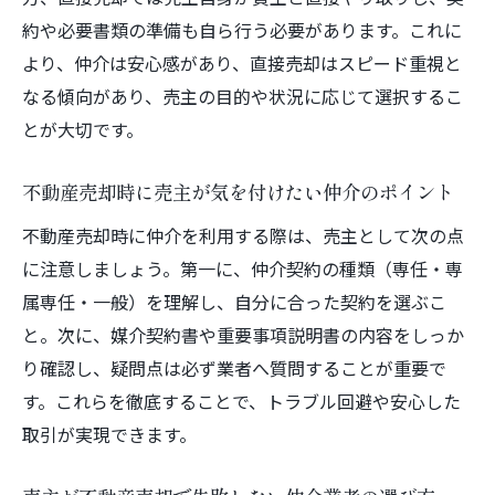
約や必要書類の準備も自ら行う必要があります。これに
より、仲介は安心感があり、直接売却はスピード重視と
なる傾向があり、売主の目的や状況に応じて選択するこ
とが大切です。
不動産売却時に売主が気を付けたい仲介のポイント
不動産売却時に仲介を利用する際は、売主として次の点
に注意しましょう。第一に、仲介契約の種類（専任・専
属専任・一般）を理解し、自分に合った契約を選ぶこ
と。次に、媒介契約書や重要事項説明書の内容をしっか
り確認し、疑問点は必ず業者へ質問することが重要で
す。これらを徹底することで、トラブル回避や安心した
取引が実現できます。