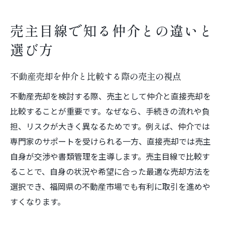
売主目線で知る仲介との違いと
選び方
不動産売却を仲介と比較する際の売主の視点
不動産売却を検討する際、売主として仲介と直接売却を
比較することが重要です。なぜなら、手続きの流れや負
担、リスクが大きく異なるためです。例えば、仲介では
専門家のサポートを受けられる一方、直接売却では売主
自身が交渉や書類管理を主導します。売主目線で比較す
ることで、自身の状況や希望に合った最適な売却方法を
選択でき、福岡県の不動産市場でも有利に取引を進めや
すくなります。