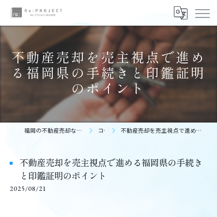
不動産売却を売主視点で進め
る福岡県の手続きと印鑑証明
のポイント
福岡の不動産売却ならReプロジェクト株式会社
コラム
不動産売却を売主視点で進める福岡県の手続きと印鑑証明のポイント
不動産売却を売主視点で進める福岡県の手続き
と印鑑証明のポイント
2025/08/21