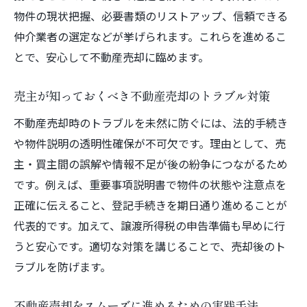
物件の現状把握、必要書類のリストアップ、信頼できる
仲介業者の選定などが挙げられます。これらを進めるこ
とで、安心して不動産売却に臨めます。
売主が知っておくべき不動産売却のトラブル対策
不動産売却時のトラブルを未然に防ぐには、法的手続き
や物件説明の透明性確保が不可欠です。理由として、売
主・買主間の誤解や情報不足が後の紛争につながるため
です。例えば、重要事項説明書で物件の状態や注意点を
正確に伝えること、登記手続きを期日通り進めることが
代表的です。加えて、譲渡所得税の申告準備も早めに行
うと安心です。適切な対策を講じることで、売却後のト
ラブルを防げます。
不動産売却をスムーズに進めるための実践手法