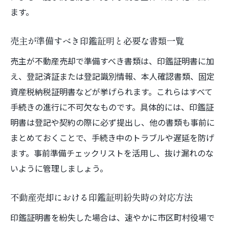
ます。
売主が準備すべき印鑑証明と必要な書類一覧
売主が不動産売却で準備すべき書類は、印鑑証明書に加
え、登記済証または登記識別情報、本人確認書類、固定
資産税納税証明書などが挙げられます。これらはすべて
手続きの進行に不可欠なものです。具体的には、印鑑証
明書は登記や契約の際に必ず提出し、他の書類も事前に
まとめておくことで、手続き中のトラブルや遅延を防げ
ます。事前準備チェックリストを活用し、抜け漏れのな
いように管理しましょう。
不動産売却における印鑑証明紛失時の対応方法
印鑑証明書を紛失した場合は、速やかに市区町村役場で