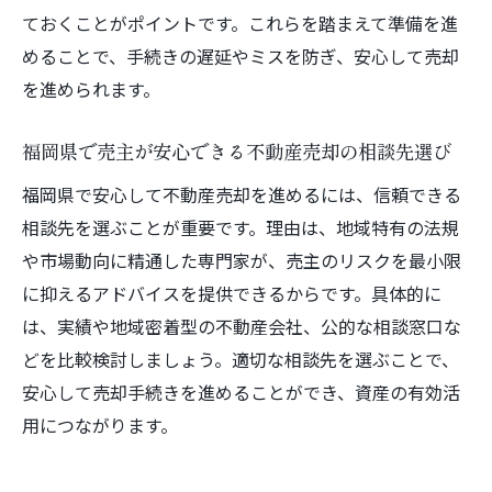
ておくことがポイントです。これらを踏まえて準備を進
めることで、手続きの遅延やミスを防ぎ、安心して売却
を進められます。
福岡県で売主が安心できる不動産売却の相談先選び
福岡県で安心して不動産売却を進めるには、信頼できる
相談先を選ぶことが重要です。理由は、地域特有の法規
や市場動向に精通した専門家が、売主のリスクを最小限
に抑えるアドバイスを提供できるからです。具体的に
は、実績や地域密着型の不動産会社、公的な相談窓口な
どを比較検討しましょう。適切な相談先を選ぶことで、
安心して売却手続きを進めることができ、資産の有効活
用につながります。