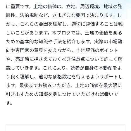
に重要です。土地の価値は、立地、周辺環境、地域の発
展性、法的規制など、さまざまな要因で決まります。し
かし、これらの要因を理解し、適切に評価することは難
しいことがあります。本ブログでは、土地の価値を測る
ための基本的な知識や手法を紹介します。実際の市場動
向や専門家の意見を交えながら、土地評価のポイント
や、売却時に押さえておくべき注意点について詳しく解
説していきます。これにより、読者が自身の不動産をよ
り良く理解し、適切な価格設定を行えるようサポートし
ます。最後までお読みいただき、土地の価値を最大限に
引き出すための知識を身につけていただければ幸いで
す。