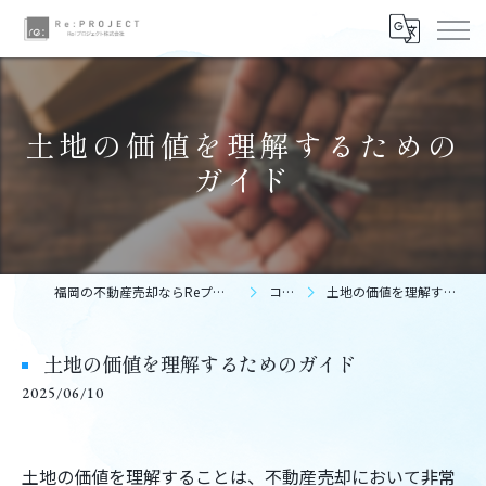
土地の価値を理解するための
ガイド
福岡の不動産売却ならReプロジェクト株式会社
コラム
土地の価値を理解するためのガイド
土地の価値を理解するためのガイド
2025/06/10
土地の価値を理解することは、不動産売却において非常