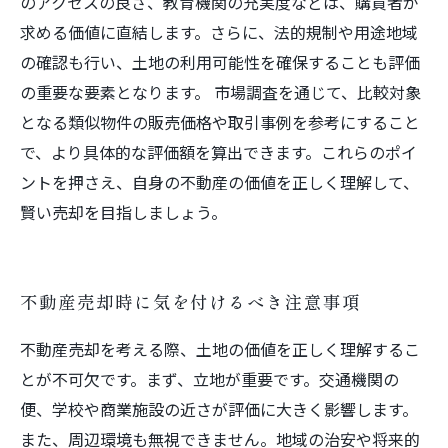
のアクセスの良さ、教育機関の充実度などは、購買者が
求める価値に直結します。さらに、法的規制や用途地域
の確認も行い、土地の利用可能性を確保することも評価
の重要な要素となります。 市場調査を通じて、比較対象
となる類似物件の販売価格や取引事例を参考にすること
で、より具体的な評価額を算出できます。これらのポイ
ントを押さえ、自身の不動産の価値を正しく理解して、
賢い売却を目指しましょう。
不動産売却時に気を付けるべき注意事項
不動産売却を考える際、土地の価値を正しく理解するこ
とが不可欠です。まず、立地が重要です。交通機関の
便、学校や商業施設の近さが評価に大きく影響します。
また、周辺環境も無視できません。地域の治安や将来的