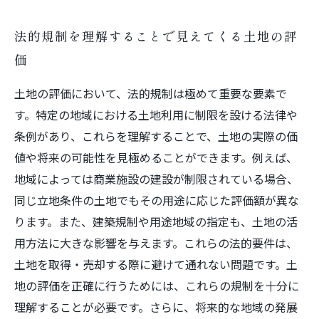
法的規制を理解することで見えてくる土地の評
価
土地の評価において、法的規制は極めて重要な要素で
す。特定の地域における土地利用に制限を設ける法律や
条例があり、これらを理解することで、土地の実際の価
値や将来の可能性を見極めることができます。例えば、
地域によっては商業施設の建設が制限されている場合、
同じ立地条件の土地でもその用途に応じた評価額が異な
ります。また、建築規制や用途地域の指定も、土地の活
用方法に大きな影響を与えます。これらの法的要件は、
土地を取得・売却する際に避けて通れない問題です。土
地の評価を正確に行うためには、これらの規制を十分に
理解することが必要です。さらに、将来的な地域の発展