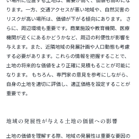
い場所に位置する土地は、需要が高く、価値も高めにな
ります。一方、交通アクセスが悪い地域や、自然災害の
リスクが高い場所は、価値が下がる傾向にあります。 さ
らに、周辺環境も重要です。商業施設や教育機関、医療
機関が近くにあるかどうかなど、周辺の利便性が影響を
与えます。また、近隣地域の発展計画や人口動態も考慮
する必要があります。これらの情報を把握することで、
土地の将来的な価値をより正確に見積もることが可能に
なります。 もちろん、専門家の意見を参考にしながら、
自身の土地を適切に評価し、適正価格を設定することが
重要です。
地域の発展性が与える土地の価値への影響
土地の価値を理解する際、地域の発展性は重要な要因の