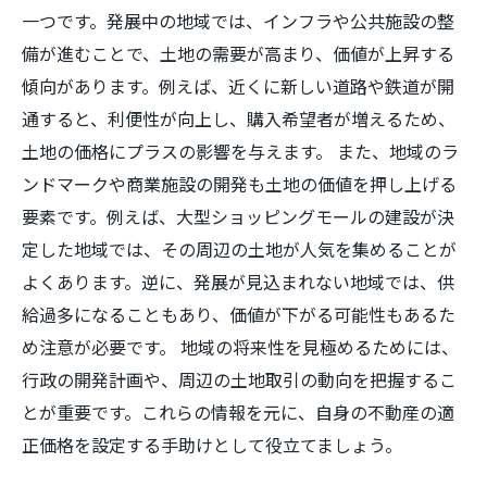
一つです。発展中の地域では、インフラや公共施設の整
備が進むことで、土地の需要が高まり、価値が上昇する
傾向があります。例えば、近くに新しい道路や鉄道が開
通すると、利便性が向上し、購入希望者が増えるため、
土地の価格にプラスの影響を与えます。 また、地域のラ
ンドマークや商業施設の開発も土地の価値を押し上げる
要素です。例えば、大型ショッピングモールの建設が決
定した地域では、その周辺の土地が人気を集めることが
よくあります。逆に、発展が見込まれない地域では、供
給過多になることもあり、価値が下がる可能性もあるた
め注意が必要です。 地域の将来性を見極めるためには、
行政の開発計画や、周辺の土地取引の動向を把握するこ
とが重要です。これらの情報を元に、自身の不動産の適
正価格を設定する手助けとして役立てましょう。