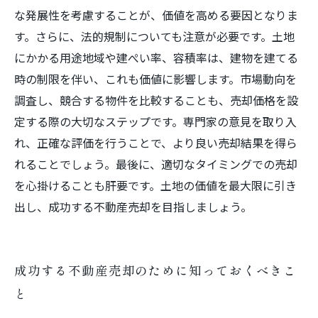
な発展性を考慮することが、価値を高める要因となりま
す。さらに、法的規制についても注意が必要です。土地
にかかる用途地域や建ぺい率、容積率は、建物を建てる
時の制限を伴い、これも価値に影響します。市場動向を
調査し、競合する物件を比較することも、売却価格を設
定する際の大切なステップです。専門家の意見を取り入
れ、正確な評価を行うことで、より良い売却結果を得ら
れることでしょう。最後に、適切なタイミングでの売却
を心掛けることも肝要です。土地の価値を最大限に引き
出し、成功する不動産売却を目指しましょう。
成功する不動産売却のために知っておくべきこ
と