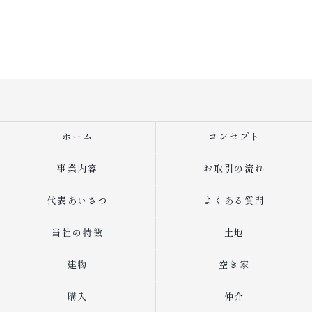
ホーム
コンセプト
事業内容
お取引の流れ
代表あいさつ
よくある質問
当社の特徴
土地
建物
空き家
購入
仲介