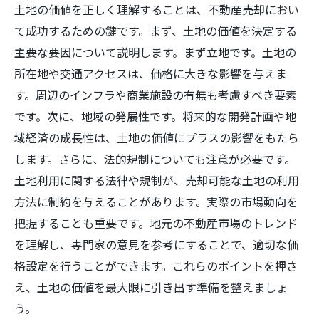
土地の価値を正しく理解することは、不動産売却におい
て成功するための鍵です。まず、土地の価値を決定する
主要な要因について説明します。まず立地です。土地の
所在地や交通アクセスは、価格に大きな影響を与えま
す。周辺のインフラや商業施設の有無も考慮すべき要素
です。次に、地域の発展性です。将来的な開発計画や地
域経済の成長性は、土地の価値にプラスの影響をもたら
します。さらに、法的規制についても注意が必要です。
土地利用に関する法律や規制が、売却可能な土地の利用
方法に制約を与えることがあります。実際の市場動向を
把握することも重要です。地元の不動産市場のトレンド
を理解し、専門家の意見を参考にすることで、適切な価
格設定を行うことができます。これらのポイントを押さ
え、土地の価値を最大限に引き出す準備を整えましょ
う。