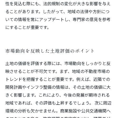
性を見込む際にも、法的規制の変化が大きな影響を与え
ることがあります。したがって、地域の法律や方針につ
いての情報を常にアップデートし、専門家の意見を参考
にすることが重要です。
市場動向を反映した土地評価のポイント
土地の価値を評価する際には、市場動向をしっかりと反
映させることが不可欠です。まず、地域の不動産市場の
トレンドを把握することが重要です。例えば、近隣での
開発計画やインフラ整備の情報は、その土地の価値に大
きく影響します。これにより、今後の発展が期待される
地域であれば、その評価も上昇するでしょう。 次に周辺
環境の分析も欠かせません。商業施設や公共交通機関へ