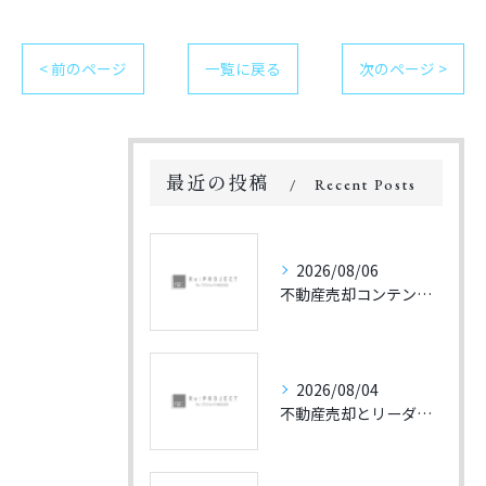
< 前のページ
一覧に戻る
次のページ >
最近の投稿
Recent Posts
2026/08/06
不動産売却コンテンツで福岡県の相場を正しく把握し高値を目指すための実践ガイド
2026/08/04
不動産売却とリーダー選びで福岡県の早期現金化と信頼先を見極めるコツ