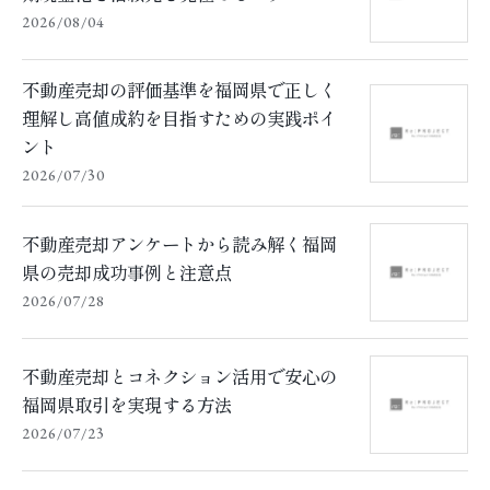
2026/08/04
不動産売却の評価基準を福岡県で正しく
理解し高値成約を目指すための実践ポイ
ント
2026/07/30
不動産売却アンケートから読み解く福岡
県の売却成功事例と注意点
2026/07/28
不動産売却とコネクション活用で安心の
福岡県取引を実現する方法
2026/07/23