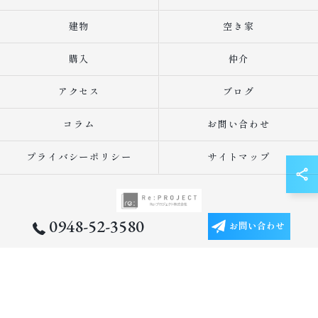
建物
空き家
購入
仲介
アクセス
ブログ
コラム
お問い合わせ
プライバシーポリシー
サイトマップ
0948-52-3580
お問い合わせ
© 2026 福岡の不動産売却ならReプロジェクト株式会社 ALL RIGHTS RESERVED.