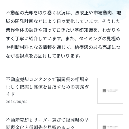
不動産の売却を取り巻く状況は、法改正や市場動向、地
域の開発計画などにより日々変化しています。そうした
業界全体の動きや知っておきたい基礎知識を、わかりや
すく丁寧に紹介しています。また、タイミングの見極め
や判断材料となる情報を通じて、納得感のある売却につ
ながる視点をお届けしてまいります。
不動産売却コンテンツで福岡県の相場を
正しく把握し高値を目指すための実践ガ
イド
2026/08/06
不動産売却とリーダー選びで福岡県の早
期現金化と信頼先を見極めるコツ